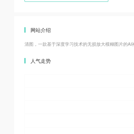
网站介绍
清图，一款基于深度学习技术的无损放大模糊图片的A
人气走势