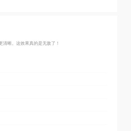
更清晰。这效果真的是无敌了！