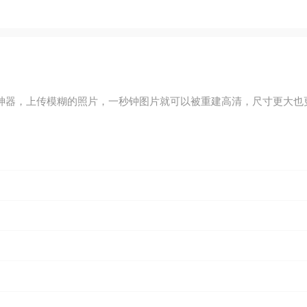
I神器，上传模糊的照片，一秒钟图片就可以被重建高清，尺寸更大也