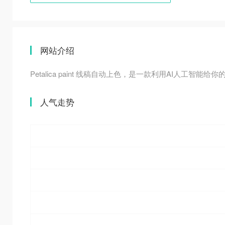
网站介绍
Petalica paint 线稿自动上色，是一款利用AI人工智
人气走势