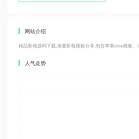
网站介绍
精品影视源码下载,海量影视模板分享,包含苹果cms模板、
人气走势