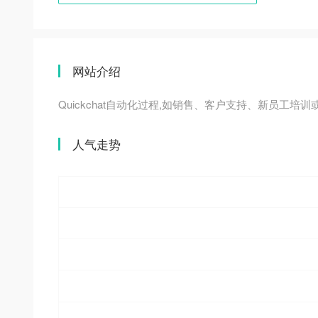
网站介绍
Quickchat自动化过程,如销售、客户支持、新员工培
人气走势