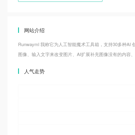
网站介绍
Runwayml 我称它为人工智能魔术工具箱，支持30多
图像、输入文字来改变图片、AI扩展补充图像没有的内容、
人气走势