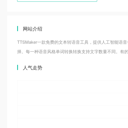
网站介绍
TTSMaker一款免费的文本转语音工具，提供人工智能
择。每一种语音风格单词转换转换支持文字数量不同。有
人气走势