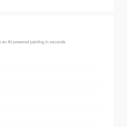
o an AI-powered painting in seconds.